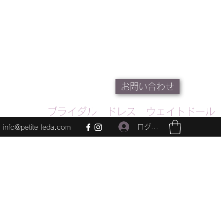
お問い合わせ
ブライダル ドレス ウェイトドール
ログイン
info@petite-leda.com