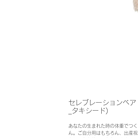
セレブレーションベア
_タキシード)
あなたの生まれた時の体重でつく
ん。ご自分用はもちろん、出産祝