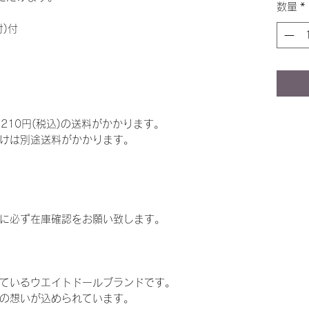
数量
*
)付
,210円(税込)の送料がかかります。
けは別途送料がかかります。
に必ず在庫確認をお願い致します。
ているウエイトドールブランドです。
の想いが込められています。