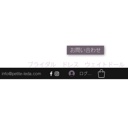
お問い合わせ
ブライダル ドレス ウェイトドール
ログイン
info@petite-leda.com