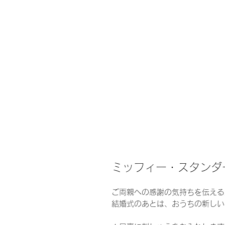
ミッフィー・スタンダー
ご両親への感謝の気持ちを伝える
結婚式のあとは、おうちの新しい