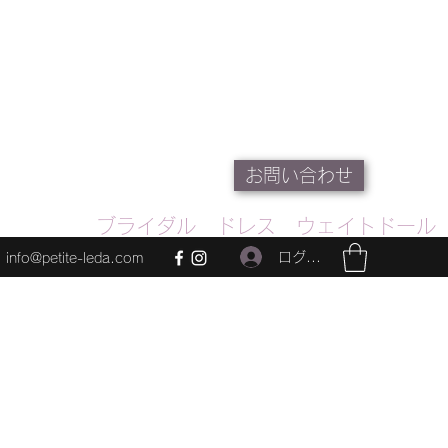
お問い合わせ
ブライダル ドレス ウェイトドール
ログイン
info@petite-leda.com