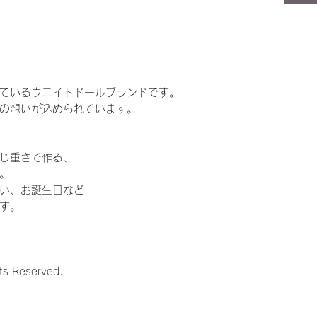
ているウエイトドールブランドです。
の想いが込められています。
じ重さで作る、
。
い、お誕生日など
す。
ts Reserved.