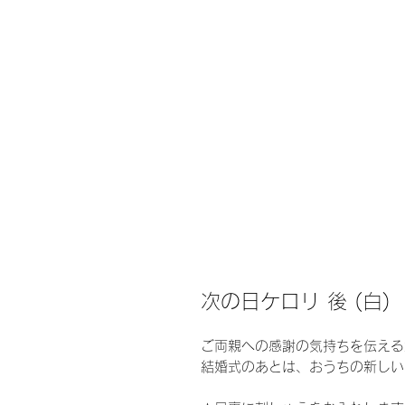
次の日ケロリ 後 (白)
ご両親への感謝の気持ちを伝える
結婚式のあとは、おうちの新しい