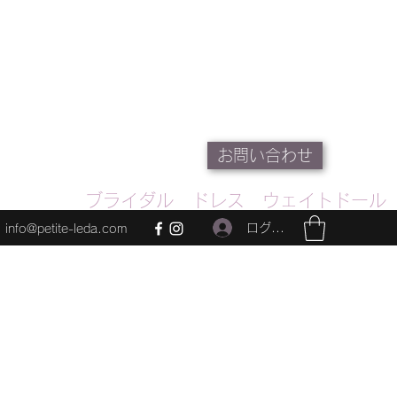
お問い合わせ
ブライダル ドレス ウェイトドール
ログイン
info@petite-leda.com