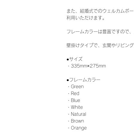
また、結婚式でのウェルカムボー
利用いただけます。
フレームカラーは豊富ですので、
壁掛けタイプで、玄関やリビング
●サイズ
・335mm×275mm
●フレームカラー
・Green
・Red
・Blue
・White
・Natural
・Brown
・Orange