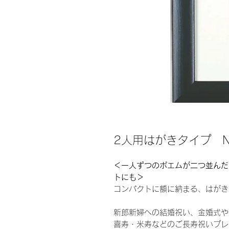
2人用はがきタイプ NP
＜一人ずつのポエムが二つ並んだ
トにも＞
コンパクトに額に納まる、はがき
新郎新婦への結婚祝い、金婚式や
喜寿・米寿などのご長寿祝いプレ