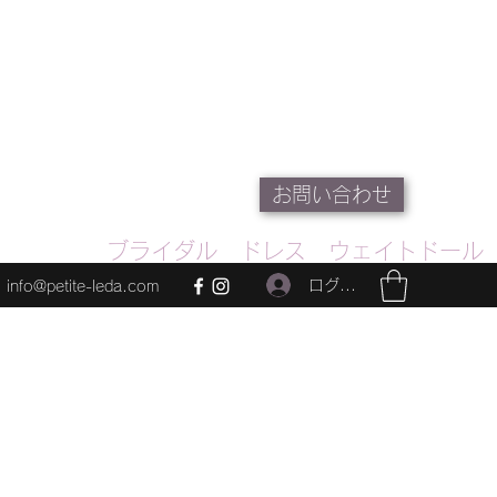
お問い合わせ
ブライダル ドレス ウェイトドール
ログイン
info@petite-leda.com