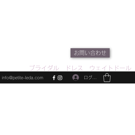
お問い合わせ
ブライダル ドレス ウェイトドール
ログイン
info@petite-leda.com