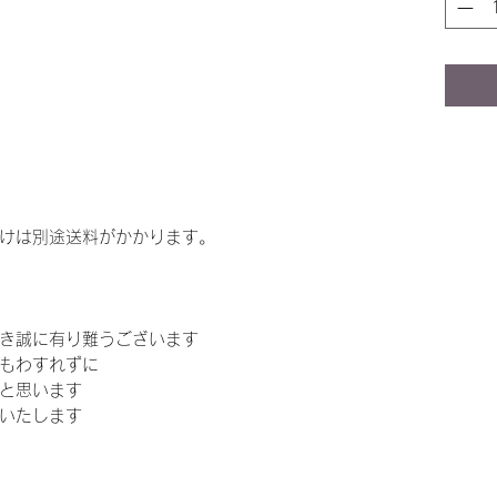
けは別途送料がかかります。
き誠に有り難うございます
もわすれずに
と思います
いたします