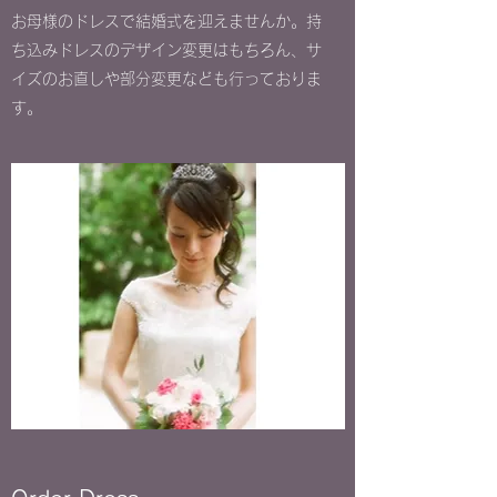
お母様のドレスで結婚式を迎えませんか。持
ち込みドレスのデザイン変更はもちろん、サ
イズのお直しや部分変更なども行っておりま
す。