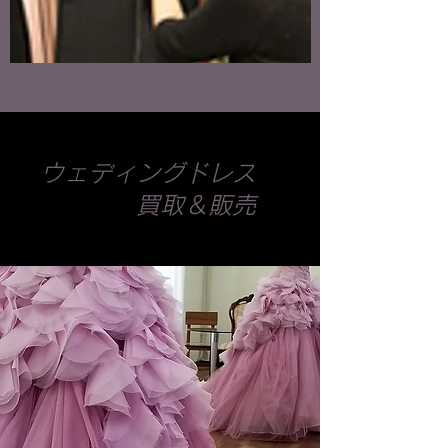
ウェディングドレス
買取＆販売