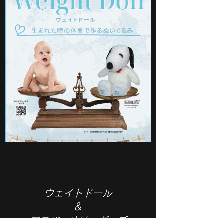
ウェイトドール
&