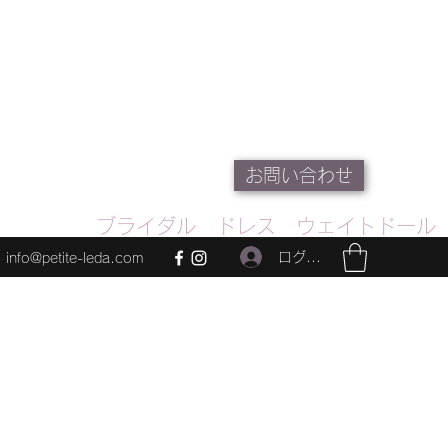
お問い合わせ
ブライダル ドレス ウェイトドール
ログイン
info@petite-leda.com