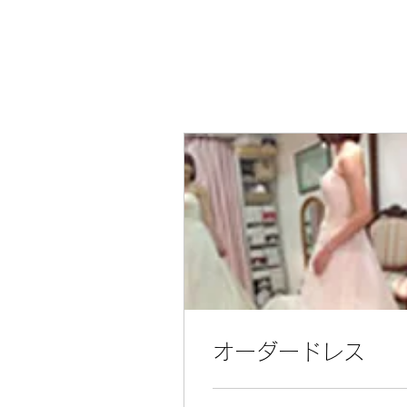
オーダードレス