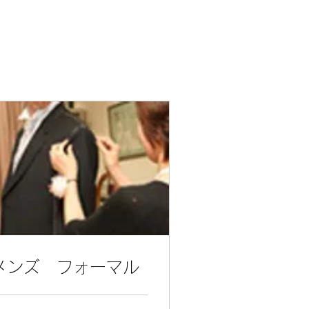
メンズ フォーマル