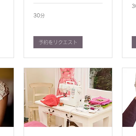
3
30分
予約をリクエスト