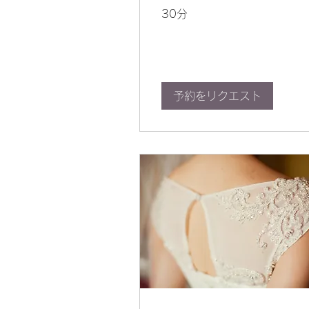
30分
予約をリクエスト