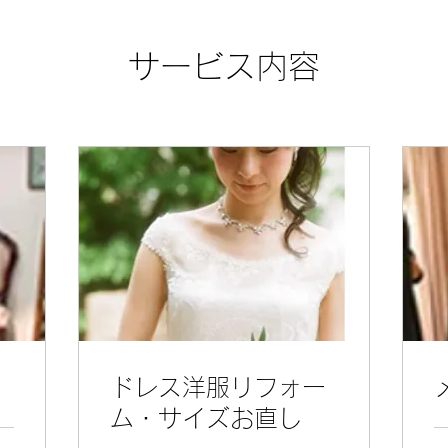
サービス内容
ドレス洋服リフォー
ム・サイズお直し