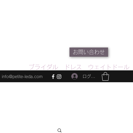
お問い合わせ
ブライダル ドレス ウェイトドール
ログイン
info@petite-leda.com