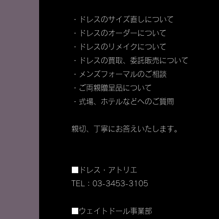
・ドレスのサイズ直しについて
・ドレスのオーダーについて
・ドレスのリメイクについて
・ドレスの買取、委託販売について
・メンズフォーマルのご相談
・ご両親贈呈品について
・式場、ホテルなどへのご質問
​親切、丁寧にお答えいたします。
■ドレス・アトリエ
TEL：03-3453-3105
■ウェイトドール事業部