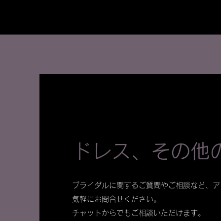
ドレス、その他
ブライダルに関するご質問やご相談など、ア
気軽にお問合せください。
​チャットからでもご相談いただけます。