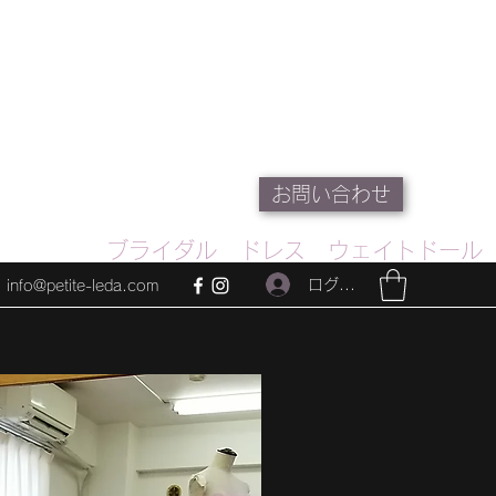
お問い合わせ
ブライダル ドレス ウェイトドール
ログイン
info@petite-leda.com