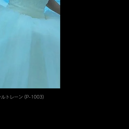
ビュー
ルトレーン (P-1003)