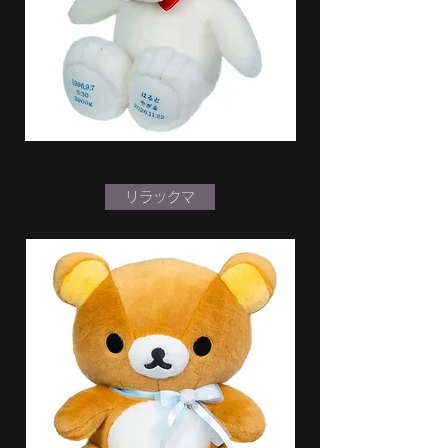
リラックマ