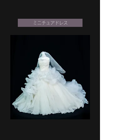
ミニチュアドレス