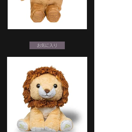
お気に入り