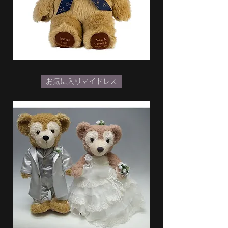
お気に入りマイドレス