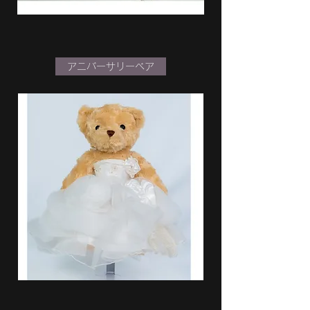
アニバーサリーベア