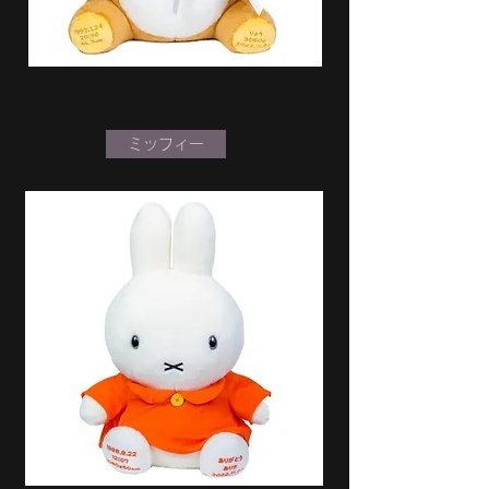
ミッフィー