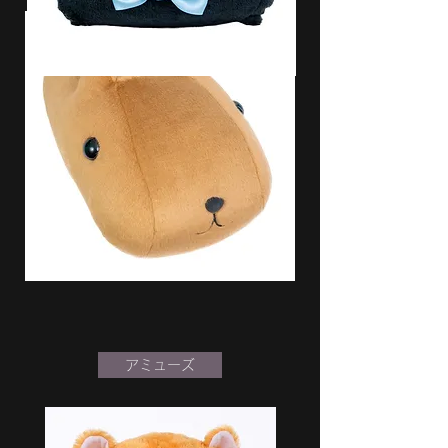
アミューズ