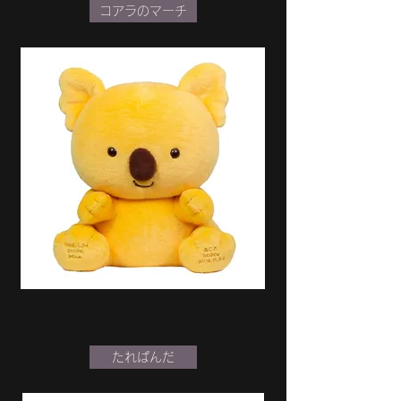
コアラのマーチ
たれぱんだ