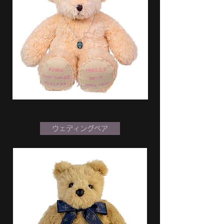
ウェディングベア