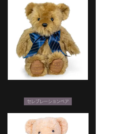
セレブレーションベア