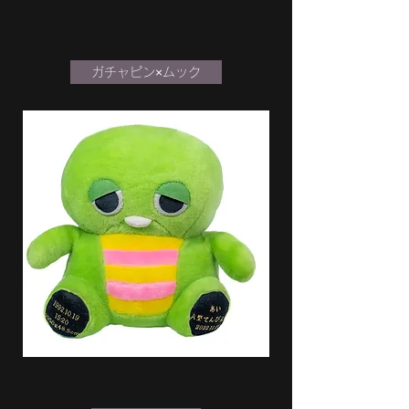
ガチャピン×ムック