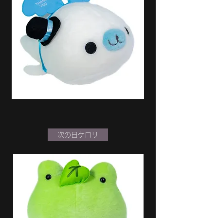
次の日ケロリ