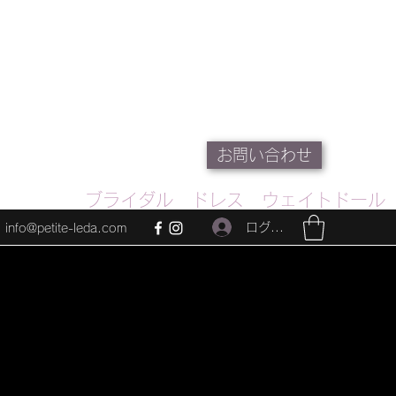
お問い合わせ
ブライダル ドレス ウェイトドール
ログイン
info@petite-leda.com