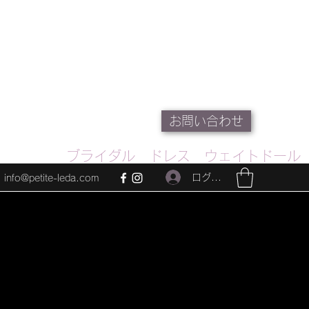
お問い合わせ
ブライダル ドレス ウェイトドール
ログイン
info@petite-leda.com