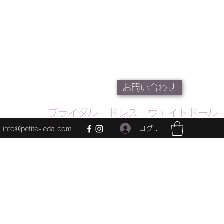
お問い合わせ
ブライダル ドレス ウェイトドール
ログイン
info@petite-leda.com