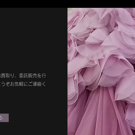
お買取り、委託販売を行
どうぞお気軽にご連絡く
る