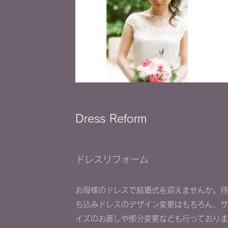
​Dress Reform
​ドレスリフォーム
お母様のドレスで結婚式を迎えませんか。
ち込みドレスのデザイン変更はもちろん、
イズのお直しや部分変更なども行っており