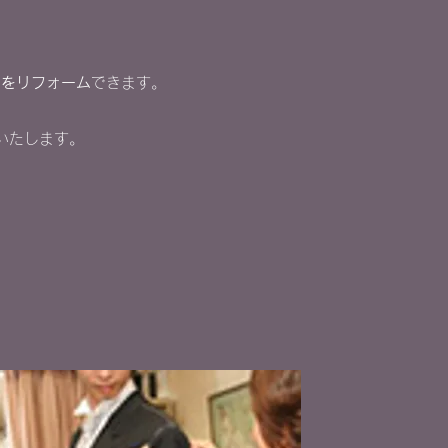
スをリフォーム
できます。
いたします。