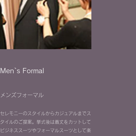
​Men`s Formal
​メンズフォーマル
セレモニーのスタイルからカジュアルまでス
タイルのご提案。挙式後は着丈をカットして
ビジネススーツやフォーマルスーツとして楽