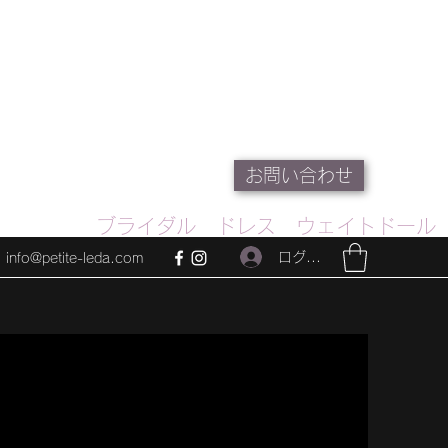
お問い合わせ
ブライダル ドレス ウェイトドール
ログイン
info@petite-leda.com