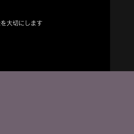
縁を大切にします